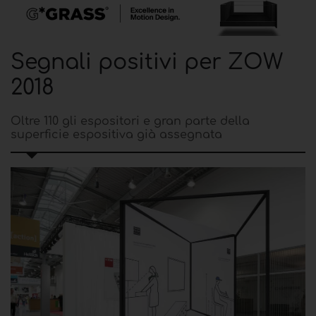
Segnali positivi per ZOW
2018
Oltre 110 gli espositori e gran parte della
superficie espositiva già assegnata