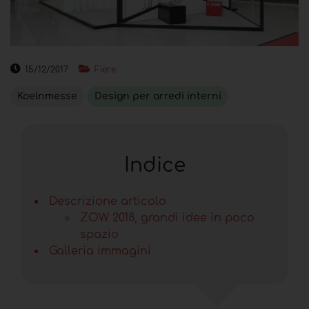
15/12/2017
Fiere
Koelnmesse
Design per arredi interni
Indice
Descrizione articolo
ZOW 2018, grandi idee in poco
spazio
Galleria immagini