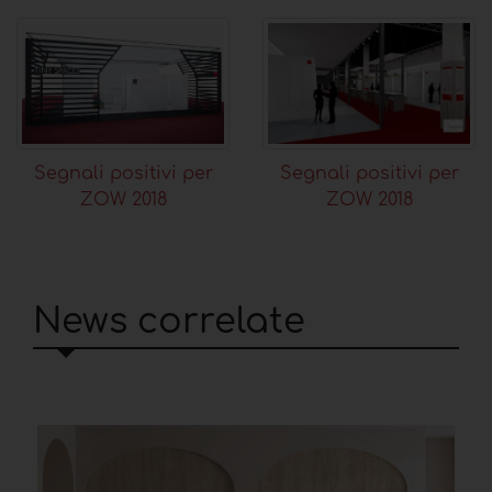
Segnali positivi per
Segnali positivi per
ZOW 2018
ZOW 2018
News correlate