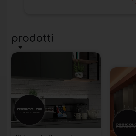
prodotti