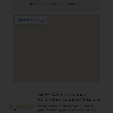
In:
Carte decorative stampate
AIPEF: Aziende Italiane
Poliuretani Espansi Flessibili.
Associazione nazionale produttori di
poliuretano espanso flessibile, materie