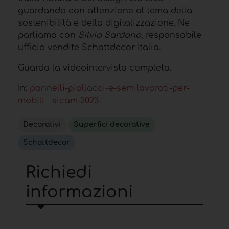
guardando con attenzione al tema della
sostenibilità e della digitalizzazione. Ne
parliamo con
Silvia Sardano
, responsabile
ufficio vendite Schattdecor Italia.
Guarda la videointervista completa.
In:
pannelli-piallacci-e-semilavorati-per-
mobili
sicam-2023
Decorativi
Superfici decorative
Schattdecor
Richiedi
informazioni