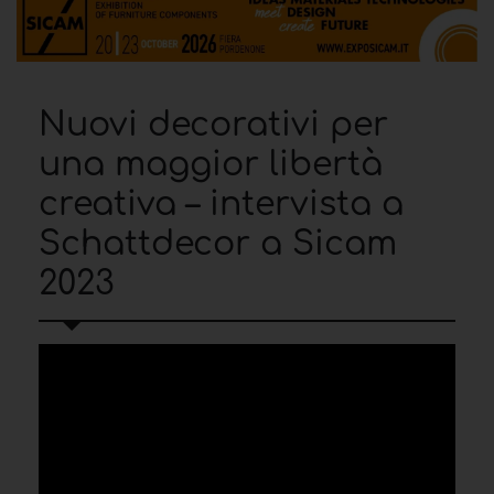
Nuovi decorativi per
una maggior libertà
creativa – intervista a
Schattdecor a Sicam
2023