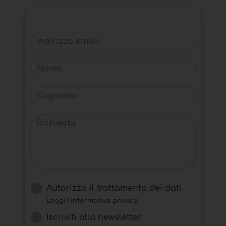
Indirizzo email
Nome
Cognome
Richiesta
Autorizzo il trattamento dei dati
Leggi l'informativa privacy
Iscriviti alla newsletter