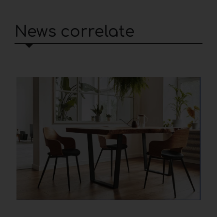
News correlate