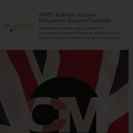
AIPEF: Aziende Italiane
Poliuretani Espansi Flessibili.
Associazione nazionale produttori di
poliuretano espanso flessibile, materie prime e
additivi. Gruppo Federazione Gomma Plastica.