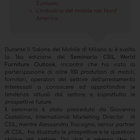
Europea
L'industria del mobile nel Nord
America
Durante il Salone del Mobile di Milano si è svolta
la 16a edizione del
Seminario CSIL World
Furniture Outlook
, incontro che ha visto la
partecipazione di oltre 100 produttori di mobili,
fornitori, operatori del settore dell'arredamento
interessati a conoscere ed approfondire le
tendenze attuali del settore e soprattutto le
prospettive future.
Il seminario è stato presieduto da Giovanna
Castellina, International Marketing Director di
CSIL, mentre Alessandra Tracogna, senior partner
di CSIL, ha illustrato le prospettive e le questioni
chiave del settore. Dai dati è emerso che
la