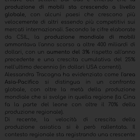
produzione di mobili sta crescendo a livello
globale
, con alcuni paesi che crescono più
velocemente di altri essendo più competitivi sui
mercati internazionali. Secondo le cifre elaborate
da CSIL, la
produzione mondiale di mobili
ammontava l'anno scorso a oltre 400 miliardi di
dollari, con un
aumento del 3%
rispetto all'anno
precedente e una crescita cumulativa del 25%
nell'ultimo decennio (in dollari USA correnti).
Alessandra Tracogna ha evidenziato come
l'area
Asia-Pacifico
si distingua in un confronto
globale, con oltre la metà della produzione
mondiale che si svolge in quella regione (la Cina
fa la parte del leone con oltre il 70% della
produzione regionale).
Di recente, la velocità di crescita della
produzione asiatica si è però rallentata. Il
contesto regionale sta registrando una crescente