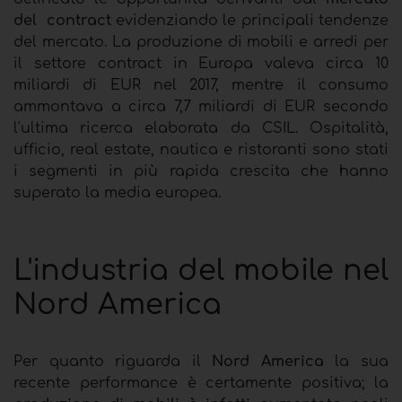
del contract
evidenziando le principali tendenze
del mercato. La produzione di mobili e arredi per
il settore contract in Europa valeva circa 10
miliardi di EUR nel 2017, mentre il consumo
ammontava a circa 7,7 miliardi di EUR secondo
l'ultima ricerca elaborata da CSIL. Ospitalità,
ufficio, real estate, nautica e ristoranti sono stati
i segmenti in più rapida crescita che hanno
superato la media europea.
L'industria del mobile nel
Nord America
Per quanto riguarda il
Nord America
la sua
recente performance è certamente positiva; la