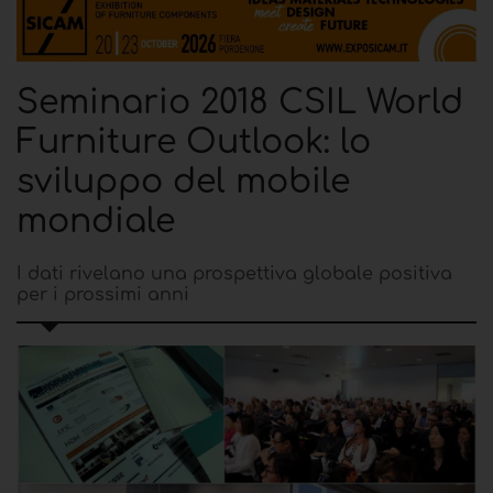
Seminario 2018 CSIL World
Furniture Outlook: lo
sviluppo del mobile
mondiale
I dati rivelano una prospettiva globale positiva
per i prossimi anni