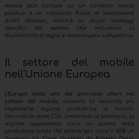
mobile può contare su un contesto macro
positivo e un crescente flusso di investimenti
diretti stranieri, nonché su alcuni vantaggi
specifici del settore che includono la
disponibilità di legno e manodopera competitiva.
Il settore del mobile
nell'Unione Europea
L'
Europa resta uno dei principali attori nel
settore del mobile
, essendo la seconda più
importante regione produttrice al mondo.
Secondo le stime CSIL presentate al seminario, la
regione rappresenta circa un quarto della
produzione totale del settore (era circa il 40% un
decennio fa). Come illustrato da
Roberta Dessì,