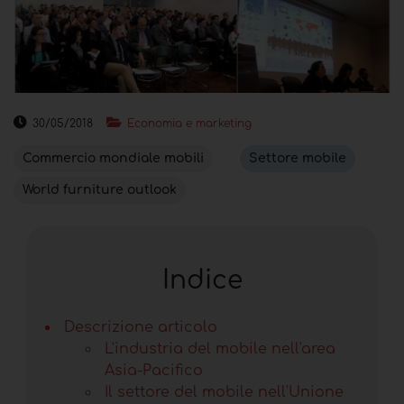
30/05/2018
Economia e marketing
Commercio mondiale mobili
Settore mobile
World furniture outlook
Indice
Descrizione articolo
L'industria del mobile nell'area
Asia-Pacifico
Il settore del mobile nell'Unione