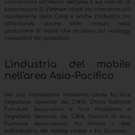
concorrenza all'interno dell'area e sui mercati di
esportazione (il
Vietnam
infatti sta crescendo più
rapidamente della Cina) e anche l'industria sta
affrontando alcune sfide comuni nella
produzione di mobili che incidono sui vantaggi
competitivi dei produttori.
L'industria del mobile
nell'area Asia-Pacifico
Nel suo interessante intervento,
Linda Tu
, Vice
Segretario Generale del CNFA, China National
Furniture Association e Vice Presidente e
Segretario Generale del CAFA, Council of Asia
Furniture Associations, ha fornito
i dati
sull'industria del mobile cinese
e ha illustrato i