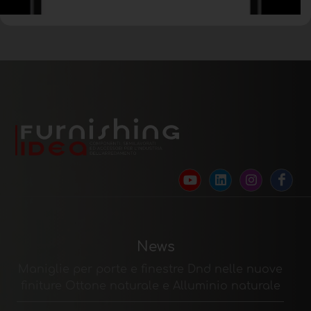
News
Maniglie per porte e finestre Dnd nelle nuove
finiture Ottone naturale e Alluminio naturale