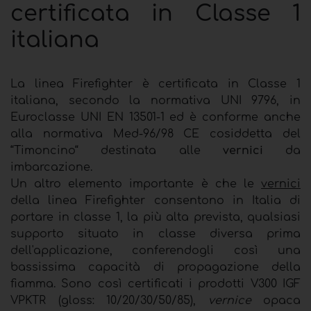
certificata in Classe 1
italiana
La linea Firefighter è certificata in Classe 1
italiana, secondo la normativa UNI 9796, in
Euroclasse UNI EN 13501-1 ed è conforme anche
alla normativa Med-96/98 CE cosiddetta del
“Timoncino“ destinata alle
vernici
da
imbarcazione.
Un altro elemento importante è che le
vernici
della linea Firefighter consentono in Italia di
portare in classe 1, la più alta prevista, qualsiasi
supporto situato in classe diversa prima
dell'applicazione, conferendogli così una
bassissima capacità di propagazione della
fiamma. Sono così certificati i prodotti V300 IGF
VPKTR (gloss: 10/20/30/50/85),
vernice
opaca