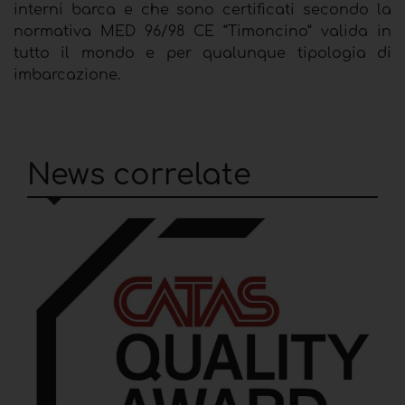
interni barca e che sono certificati secondo la
normativa MED 96/98 CE “Timoncino“ valida in
tutto il mondo e per qualunque tipologia di
imbarcazione.
News correlate