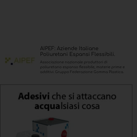
AIPEF: Aziende Italiane
Poliuretani Espansi Flessibili.
Associazione nazionale produttori di
poliuretano espanso flessibile, materie prime e
additivi. Gruppo Federazione Gomma Plastica.