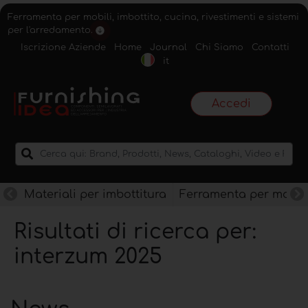
Ferramenta per mobili, imbottito, cucina, rivestimenti e sistemi
per l'arredamento.
Iscrizione Aziende
Home
Journal
Chi Siamo
Contatti
it
Accedi
Materiali per imbottitura
Ferramenta per mobili
Risultati di ricerca per:
interzum 2025