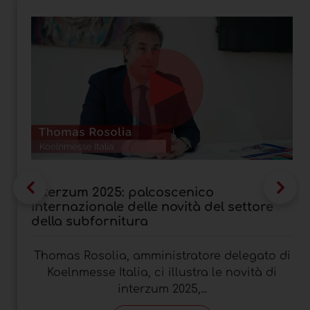
Interzum 2025: palcoscenico
internazionale delle novità del settore
della subfornitura
Thomas Rosolia, amministratore delegato di
Koelnmesse Italia, ci illustra le novità di
interzum 2025,...