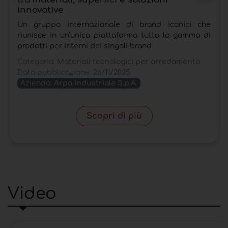
innovative
Un gruppo internazionale di brand iconici che
riunisce in un’unica piattaforma tutta la gamma di
prodotti per interni dei singoli brand
Categoria:
Materiali tecnologici per arredamento
Data pubblicazione:
26/11/2025
Azienda:
Arpa Industriale S.p.A.
Scopri di più
Video