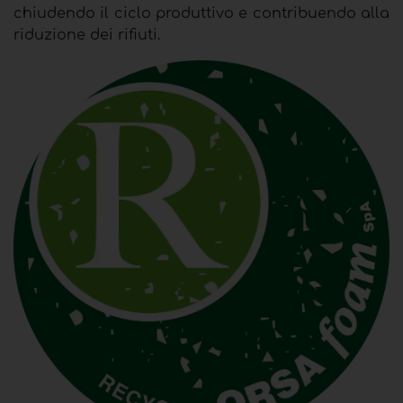
chiudendo il ciclo produttivo e contribuendo alla
riduzione dei rifiuti.