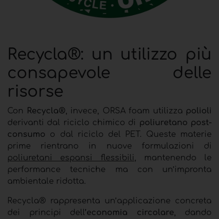
Recycla®: un utilizzo più
consapevole delle
risorse
Con
Recycla®
, invece, ORSA foam utilizza
polioli
derivanti dal riciclo chimico di
poliuretano post-
consumo
o dal riciclo del PET. Queste materie
prime rientrano in nuove formulazioni di
poliuretani espansi flessibili
, mantenendo le
performance tecniche ma con un’impronta
ambientale ridotta.
Recycla®
rappresenta un’applicazione concreta
dei principi dell
’economia circolare
, dando