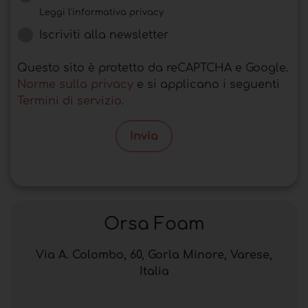
Leggi l'informativa privacy
Iscriviti alla newsletter
Questo sito è protetto da reCAPTCHA e Google.
Norme sulla privacy
e si applicano i seguenti
Termini di servizio
.
Invia
Orsa Foam
Via A. Colombo, 60, Gorla Minore, Varese,
Italia