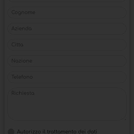
Cognome
Azienda
Citta
Nazione
Telefono
Richiesta
Autorizzo il trattamento dei dati