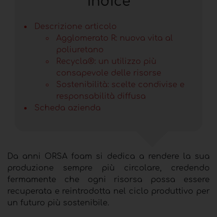
Indice
Descrizione articolo
Agglomerato R: nuova vita al
poliuretano
Recycla®: un utilizzo più
consapevole delle risorse
Sostenibilità:
scelte condivise e
responsabilità diffusa
Scheda azienda
Da anni ORSA foam si dedica a rendere la sua
produzione sempre più circolare, credendo
fermamente che ogni risorsa possa essere
recuperata e reintrodotta nel ciclo produttivo per
un futuro più sostenibile.