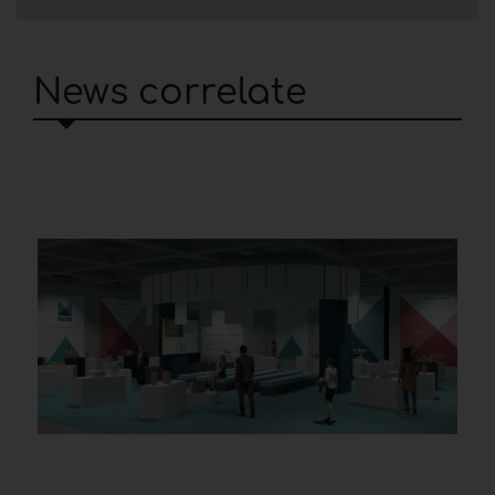
News correlate