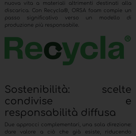
nuova vita a materiali altrimenti destinati alla
discarica. Con Recycla®, ORSA foam compie un
passo significativo verso un modello di
produzione più responsabile.
Sostenibilità:
scelte
condivise e
responsabilità diffusa
Due approcci complementari, una sola direzione:
dare valore a ciò che già esiste, riducendo