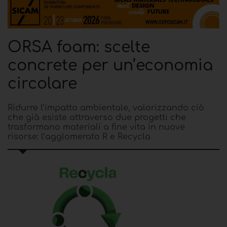
ORSA foam: scelte
concrete per un’economia
circolare
Ridurre l’impatto ambientale, valorizzando ciò
che già esiste attraverso due progetti che
trasformano materiali a fine vita in nuove
risorse: l’agglomerato R e Recycla