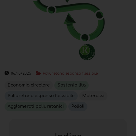
06/10/2025
Poliuretano espanso flessibile
Economia circolare
Sostenibilita
Poliuretano espanso flessibile
Materassi
Agglomerati poliuretanici
Polioli