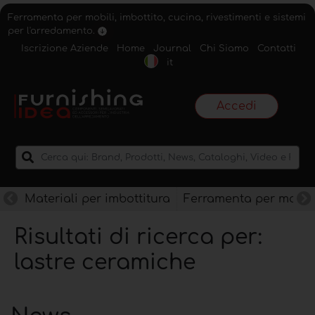
Ferramenta per mobili, imbottito, cucina, rivestimenti e sistemi
per l'arredamento.
Iscrizione Aziende
Home
Journal
Chi Siamo
Contatti
it
Accedi
Materiali per imbottitura
Ferramenta per mobili
Risultati di ricerca per:
lastre ceramiche