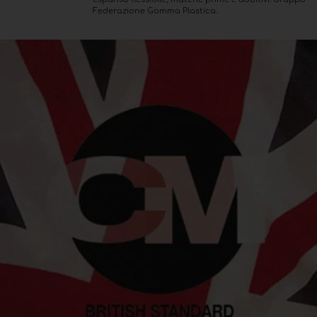
Federazione Gomma Plastica.