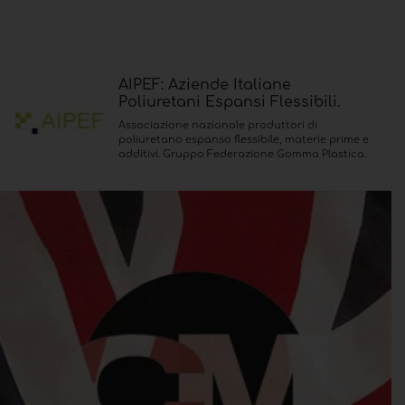
AIPEF: Aziende Italiane
Poliuretani Espansi Flessibili.
Associazione nazionale produttori di
poliuretano espanso flessibile, materie prime e
additivi. Gruppo Federazione Gomma Plastica.