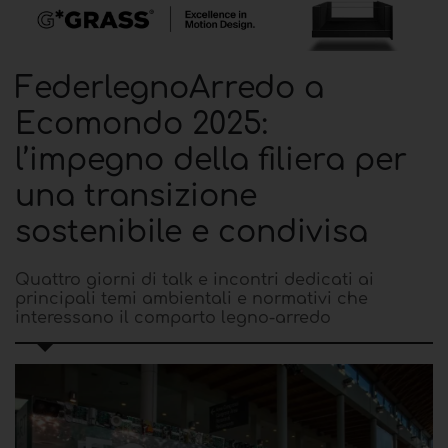
FederlegnoArredo a
Ecomondo 2025:
l’impegno della filiera per
una transizione
sostenibile e condivisa
Quattro giorni di talk e incontri dedicati ai
principali temi ambientali e normativi che
interessano il comparto legno-arredo