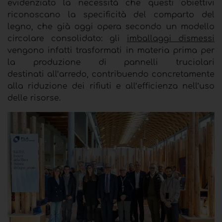
evidenziato la necessità che questi obiettivi
riconoscano la specificità del comparto del
legno, che già oggi opera secondo un modello
circolare consolidato: gli
imballaggi dismessi
vengono infatti trasformati in materia prima per
la produzione di pannelli truciolari
destinati all’arredo, contribuendo concretamente
alla riduzione dei rifiuti e all’efficienza nell’uso
delle risorse.