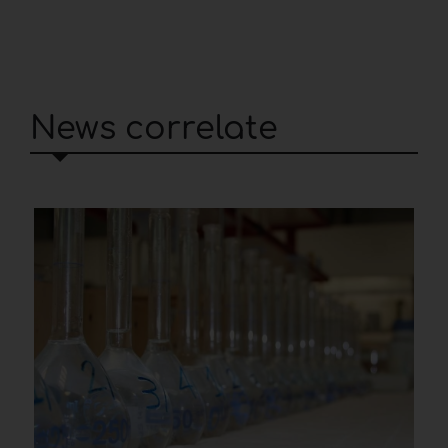
News correlate