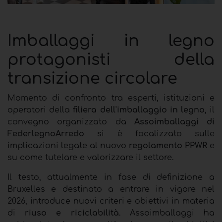
Imballaggi in legno
protagonisti della
transizione circolare
Momento di confronto tra esperti, istituzioni e
operatori della
filiera dell'imballaggio in legno
, il
convegno organizzato da
Assoimballaggi di
FederlegnoArredo
si è focalizzato sulle
implicazioni legate al nuovo
regolamento PPWR
e
su come tutelare e valorizzare il settore.
Il testo, attualmente in fase di definizione a
Bruxelles e destinato a entrare in vigore nel
2026, introduce nuovi criteri e obiettivi in materia
di
riuso e riciclabilità
. Assoimballaggi ha