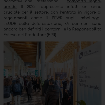
normativi che interessano il
comparto legno-
arredo
.
Il 2025 rappresenta infatti un anno
cruciale per il settore, con l’entrata in vigore di
regolamenti
come il PPWR sugli imballaggi,
l’EUDR sulla deforestazione, di cui non sono
ancora ben definiti i contorni, e la Responsabilità
Estesa del Produttore (EPR).