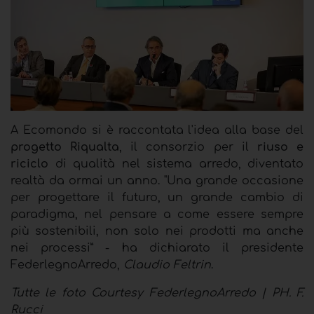
A Ecomondo si è raccontata l'idea alla base del
progetto Riqualta
, il consorzio per il
riuso e
riciclo
di qualità nel sistema arredo, diventato
realtà da ormai un anno. "Una grande occasione
per progettare il futuro, un grande cambio di
paradigma, nel pensare a come essere sempre
più sostenibili, non solo nei prodotti ma anche
nei processi” - ha dichiarato il presidente
FederlegnoArredo,
Claudio Feltrin
.
Tutte le foto
Courtesy FederlegnoArredo | PH. F.
Rucci