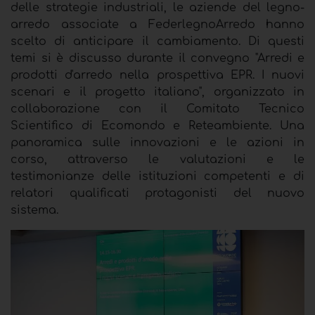
delle strategie industriali, le aziende del legno-
arredo associate a FederlegnoArredo hanno
scelto di anticipare il cambiamento. Di questi
temi si è discusso durante il convegno "Arredi e
prodotti d'arredo nella prospettiva EPR. I nuovi
scenari e il progetto italiano", organizzato in
collaborazione con il Comitato Tecnico
Scientifico di Ecomondo e Reteambiente. Una
panoramica sulle innovazioni e le azioni in
corso, attraverso le valutazioni e le
testimonianze delle istituzioni competenti e di
relatori qualificati protagonisti del nuovo
sistema.